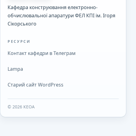
Кафедра конструювання електронно-
обчислювальної апаратури ФЕЛ КПІ ім. Ігоря
Сікорського
РЕСУРСИ
Контакт кафедри в Телеграм
Lampa
Старий сайт WordPress
© 2026 КЕОА