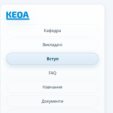
Кафедра
Викладачі
Вступ
FAQ
Навчання
Документи