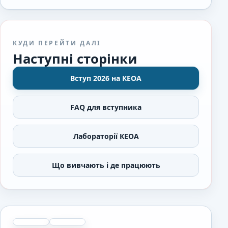
КУДИ ПЕРЕЙТИ ДАЛІ
Наступні сторінки
Вступ 2026 на КЕОА
FAQ для вступника
Лабораторії КЕОА
Що вивчають і де працюють