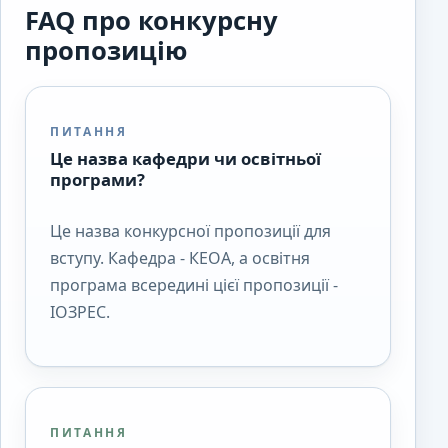
FAQ про конкурсну
пропозицію
ПИТАННЯ
Це назва кафедри чи освітньої
програми?
Це назва конкурсної пропозиції для
вступу. Кафедра - КЕОА, а освітня
програма всередині цієї пропозиції -
ІОЗРЕС.
ПИТАННЯ