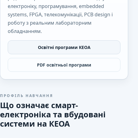
електроніку, програмування, embedded
systems, FPGA, телекомунікації, PCB design і
роботу з реальним лабораторним
обладнанням.
Освітні програми КЕОА
PDF освітньої програми
ПРОФІЛЬ НАВЧАННЯ
Що означає смарт-
електроніка та вбудовані
системи на КЕОА