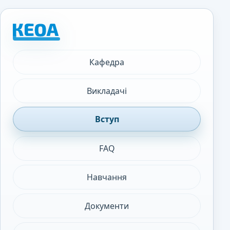
Кафедра
Викладачі
Вступ
FAQ
Навчання
Документи