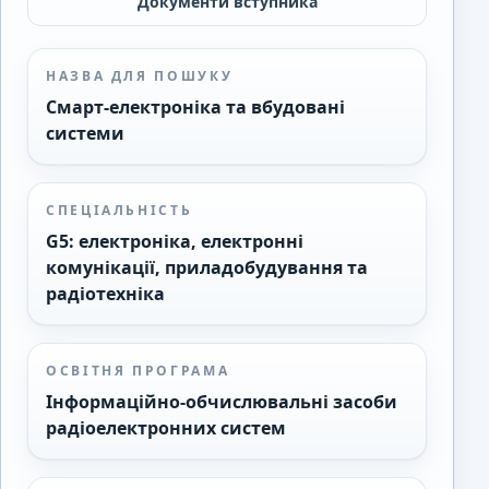
Документи вступника
НАЗВА ДЛЯ ПОШУКУ
Смарт-електроніка та вбудовані
системи
СПЕЦІАЛЬНІСТЬ
G5: електроніка, електронні
комунікації, приладобудування та
радіотехніка
ОСВІТНЯ ПРОГРАМА
Інформаційно-обчислювальні засоби
радіоелектронних систем