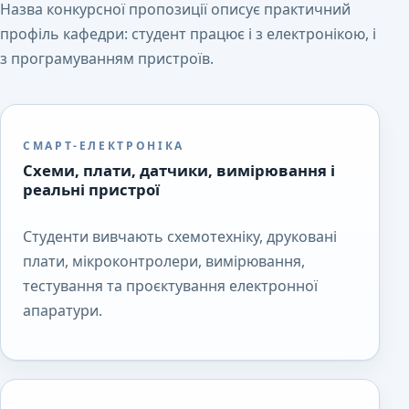
Назва конкурсної пропозиції описує практичний
профіль кафедри: студент працює і з електронікою, і
з програмуванням пристроїв.
СМАРТ-ЕЛЕКТРОНІКА
Схеми, плати, датчики, вимірювання і
реальні пристрої
Студенти вивчають схемотехніку, друковані
плати, мікроконтролери, вимірювання,
тестування та проєктування електронної
апаратури.