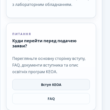
з лабораторним обладнанням.
ПИТАННЯ
Куди перейти перед подачею
заяви?
Перегляньте основну сторінку вступу,
FAQ, документи вступника та опис
освітніх програм КЕОА.
Вступ КЕОА
FAQ