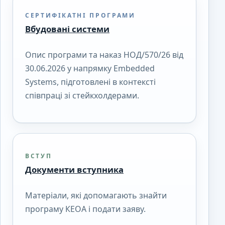
СЕРТИФІКАТНІ ПРОГРАМИ
Вбудовані системи
Опис програми та наказ НОД/570/26 від
30.06.2026 у напрямку Embedded
Systems, підготовлені в контексті
співпраці зі стейкхолдерами.
ВСТУП
Документи вступника
Матеріали, які допомагають знайти
програму КЕОА і подати заяву.