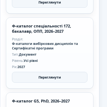
Переглянути
Ф-каталог спеціальності 172,
бакалавр, ОПП, 2026–2027
Розділ:
Ф-каталоги вибіркових дисциплін та
Сертифікатні програми
Тип:
Документ
Рівень:
Усі рівні
Рік:
2027
Переглянути
Ф-каталог G5, PhD, 2026–2027