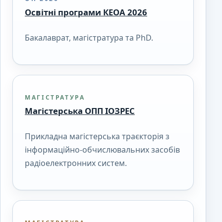
Освітні програми КЕОА 2026
Бакалаврат, магістратура та PhD.
МАГІСТРАТУРА
Магістерська ОПП ІОЗРЕС
Прикладна магістерська траєкторія з
інформаційно-обчислювальних засобів
радіоелектронних систем.