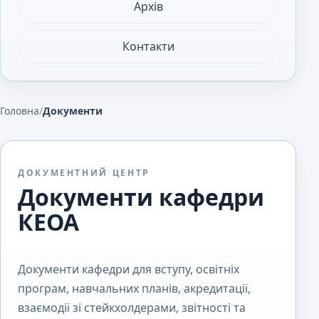
Архів
Контакти
Головна
/
Документи
ДОКУМЕНТНИЙ ЦЕНТР
Документи кафедри
КЕОА
Документи кафедри для вступу, освітніх
програм, навчальних планів, акредитації,
взаємодії зі стейкхолдерами, звітності та