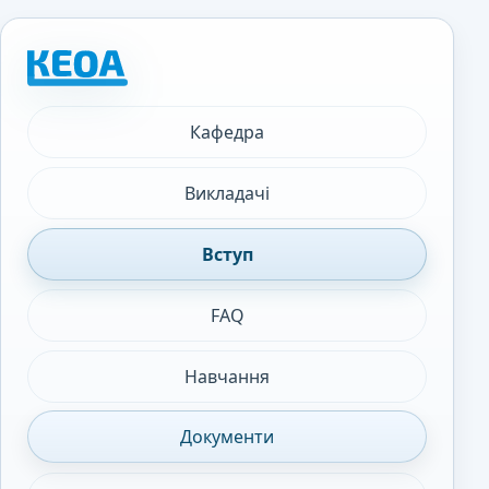
Кафедра
Викладачі
Вступ
FAQ
Навчання
Документи