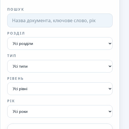
ПОШУК
РОЗДІЛ
ТИП
РІВЕНЬ
РІК