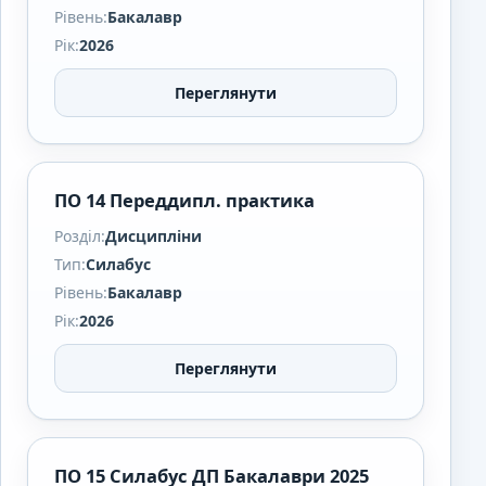
Рівень:
Бакалавр
Рік:
2026
Переглянути
ПО 14 Переддипл. практика
Розділ:
Дисципліни
Тип:
Силабус
Рівень:
Бакалавр
Рік:
2026
Переглянути
ПО 15 Силабус ДП Бакалаври 2025