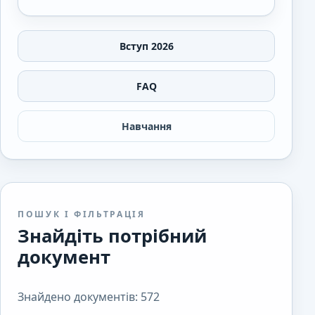
Вступ 2026
FAQ
Навчання
ПОШУК І ФІЛЬТРАЦІЯ
Знайдіть потрібний
документ
Знайдено документів: 572