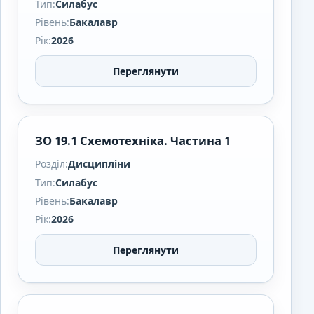
Тип:
Силабус
Рівень:
Бакалавр
Рік:
2026
Переглянути
ЗО 19.1 Схемотехніка. Частина 1
Розділ:
Дисципліни
Тип:
Силабус
Рівень:
Бакалавр
Рік:
2026
Переглянути