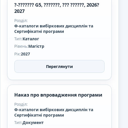
?-??????? G5, ???????, ??? ??????, 2026?
2027
Розділ:
Ф-каталоги вибіркових дисциплін та
Сертифікатні програми
Тип:
Каталог
Рівень:
Магістр
Рік:
2027
Переглянути
Наказ про впровадження програми
Розділ:
Ф-каталоги вибіркових дисциплін та
Сертифікатні програми
Тип:
Документ