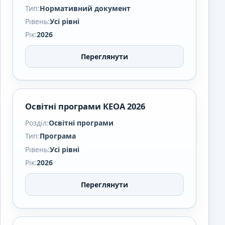
Тип:
Нормативний документ
Рівень:
Усі рівні
Рік:
2026
Переглянути
Освітні програми КЕОА 2026
Розділ:
Освітні програми
Тип:
Програма
Рівень:
Усі рівні
Рік:
2026
Переглянути