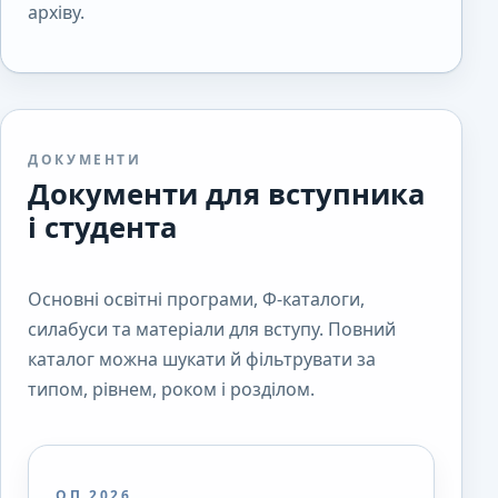
архіву.
ДОКУМЕНТИ
Документи для вступника
і студента
Основні освітні програми, Ф-каталоги,
силабуси та матеріали для вступу. Повний
каталог можна шукати й фільтрувати за
типом, рівнем, роком і розділом.
ОП 2026