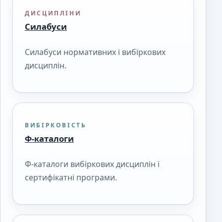
ДИСЦИПЛІНИ
Силабуси
Силабуси нормативних і вибіркових
дисциплін.
ВИБІРКОВІСТЬ
Ф-каталоги
Ф-каталоги вибіркових дисциплін і
сертифікатні програми.