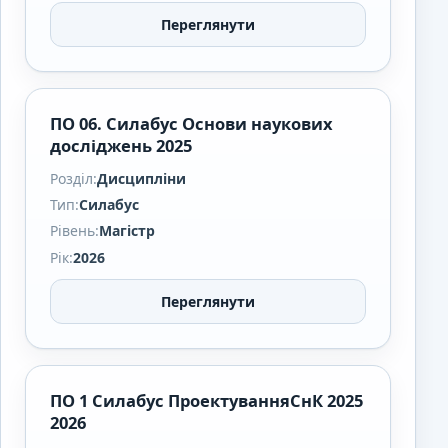
Переглянути
ПО 06. Силабус Основи наукових
досліджень 2025
Розділ:
Дисципліни
Тип:
Силабус
Рівень:
Магістр
Рік:
2026
Переглянути
ПО 1 Силабус ПроектуванняСнК 2025
2026