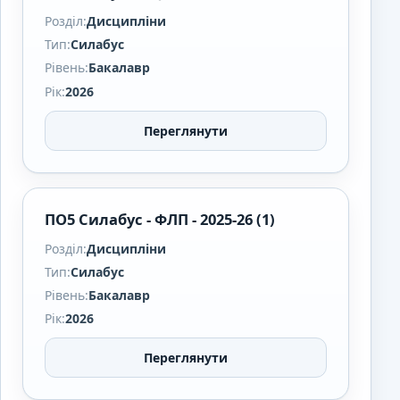
Розділ:
Дисципліни
Тип:
Силабус
Рівень:
Бакалавр
Рік:
2026
Переглянути
ПО5 Силабус - ФЛП - 2025-26 (1)
Розділ:
Дисципліни
Тип:
Силабус
Рівень:
Бакалавр
Рік:
2026
Переглянути