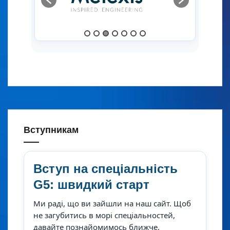
Вступникам
Вступ на спеціальність
G5: швидкий старт
Ми раді, що ви зайшли на наш сайт. Щоб
не загубитись в морі спеціальностей,
давайте познайомимось ближче.