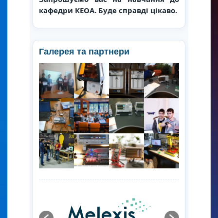
кафедри КЕОА. Буде справді цікаво.
Галерея та партнери