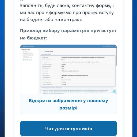
Заповніть, будь ласка, контактну форму, і
ми вас проінформуємо про процес вступу
на бюджет або на контракт.
Приклад вибору параметрів при вступі
на бюджет:
Відкрити зображення у повному
розмірі
Чат для вступників