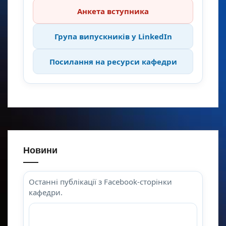
Анкета вступника
Група випускників у LinkedIn
Посилання на ресурси кафедри
Новини
Останні публікації з Facebook-сторінки
кафедри.